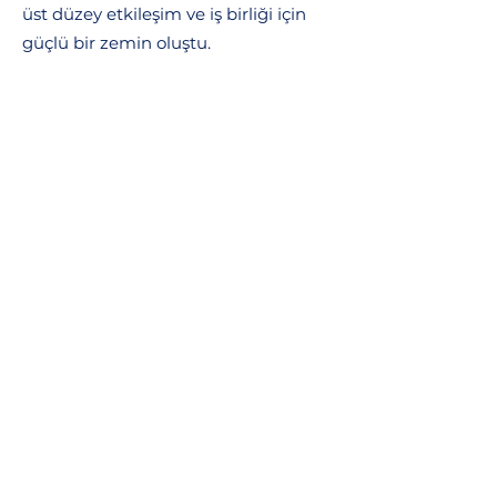
üst düzey etkileşim ve iş birliği için
güçlü bir zemin oluştu.