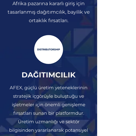
Afrika pazarına kararlı giriş için
tasarlanmış dağıtımcılık, bayilik ve
ortaklık fırsatları.
DAĞITIMCILIK
AFEX, güçlü üretim yeteneklerinin
stratejik içgörüyle buluştuğu ve
işletmeler için önemli genişleme
fırsatları sunan bir platformdur.
Üretim uzmanlığı ve sektör
bilgisinden yararlanarak potansiyel