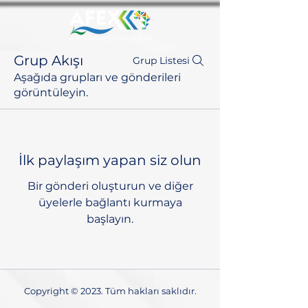
Grup Akışı
Grup Listesi
Aşağıda grupları ve gönderileri
görüntüleyin.
İlk paylaşım yapan siz olun
Bir gönderi oluşturun ve diğer
üyelerle bağlantı kurmaya
başlayın.
Copyright © 2023. Tüm hakları saklıdır.