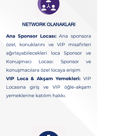
NETWORK OLANAKLARI
Ana Sponsor Locası:
Ana sponsora
özel, konuklarını ve VIP misafirleri
ağırlayabilecekleri loca Sponsor ve
Konuşmacı Locası: Sponsor ve
konuşmacılara özel locaya erişim
VIP Loca & Akşam Yemekleri:
VIP
Locasına giriş ve VIP öğle-akşam
yemeklerine katılım hakkı.