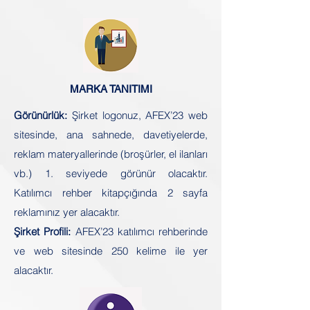
MARKA TANITIMI
Görünürlük:
Şirket logonuz, AFEX’23 web
sitesinde, ana sahnede, davetiyelerde,
reklam materyallerinde (broşürler, el ilanları
vb.) 1. seviyede görünür olacaktır.
Katılımcı rehber kitapçığında 2 sayfa
reklamınız yer alacaktır.
Şirket Profili:
AFEX’23 katılımcı rehberinde
ve web sitesinde 250 kelime ile yer
alacaktır.