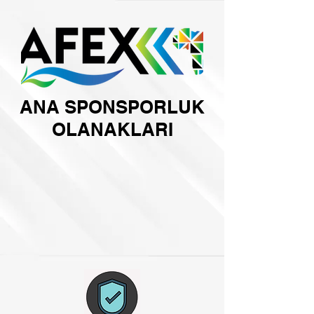
ANA SPONSPORLUK
OLANAKLARI