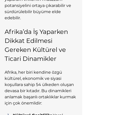
potansiyelini ortaya çıkarabilir ve 
sürdürülebilir büyüme elde 
edebilir.
Afrika’da İş Yaparken 
Dikkat Edilmesi 
Gereken Kültürel ve 
Ticari Dinamikler
Afrika, her biri kendine özgü 
kültürel, ekonomik ve siyasi 
koşullara sahip 54 ülkeden oluşan 
devasa bir kıtadır. Bu dinamikleri 
anlamak başarılı ortaklıklar kurmak 
için çok önemlidir: