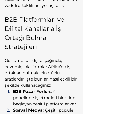
vadeli ortaklıklara yol açabilir.
B2B Platformları ve 
Dijital Kanallarla İş 
Ortağı Bulma 
Stratejileri
Günümüzün dijital çağında, 
çevrimiçi platformlar Afrika'da iş 
ortakları bulmak için güçlü 
araçlardır. İşte bunları nasıl etkili bir 
şekilde kullanacağınız:
B2B Pazar Yerleri:
 Kıta 
genelinde işletmeleri birbirine 
bağlayan çeşitli platformlar var.
Sosyal Medya: 
Çeşitli popüler 