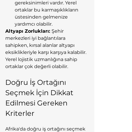
gereksinimleri vardır. Yerel 
ortaklar bu karmaşıklıkların 
üstesinden gelmenize 
yardımcı olabilir.
Altyapı Zorlukları: 
Şehir 
merkezleri iyi bağlantılara 
sahipken, kırsal alanlar altyapı 
eksiklikleriyle karşı karşıya kalabilir. 
Yerel lojistik uzmanlığına sahip 
ortaklar çok değerli olabilir.
Doğru İş Ortağını 
Seçmek İçin Dikkat 
Edilmesi Gereken 
Kriterler
Afrika'da doğru iş ortağını seçmek 