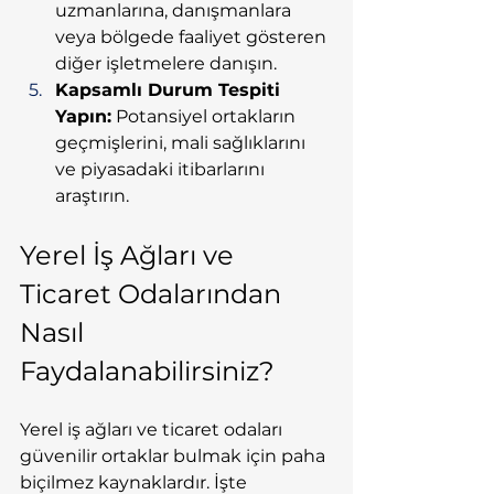
uzmanlarına, danışmanlara 
veya bölgede faaliyet gösteren 
diğer işletmelere danışın.
Kapsamlı Durum Tespiti 
Yapın:
 Potansiyel ortakların 
geçmişlerini, mali sağlıklarını 
ve piyasadaki itibarlarını 
araştırın.
Yerel İş Ağları ve 
Ticaret Odalarından 
Nasıl 
Faydalanabilirsiniz?
Yerel iş ağları ve ticaret odaları 
güvenilir ortaklar bulmak için paha 
biçilmez kaynaklardır. İşte 