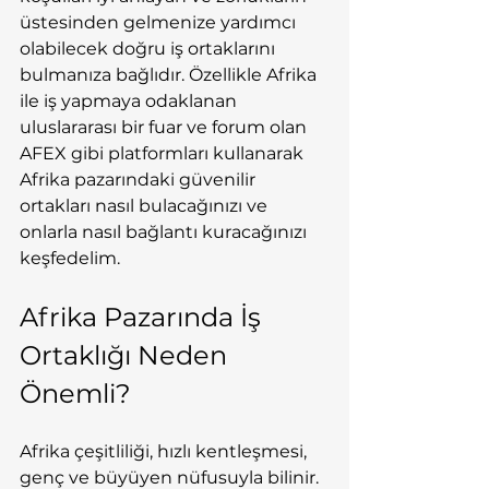
üstesinden gelmenize yardımcı 
olabilecek doğru iş ortaklarını 
bulmanıza bağlıdır. Özellikle Afrika 
ile iş yapmaya odaklanan 
uluslararası bir fuar ve forum olan 
AFEX gibi platformları kullanarak 
Afrika pazarındaki güvenilir 
ortakları nasıl bulacağınızı ve 
onlarla nasıl bağlantı kuracağınızı 
keşfedelim.
Afrika Pazarında İş 
Ortaklığı Neden 
Önemli?
Afrika çeşitliliği, hızlı kentleşmesi, 
genç ve büyüyen nüfusuyla bilinir. 