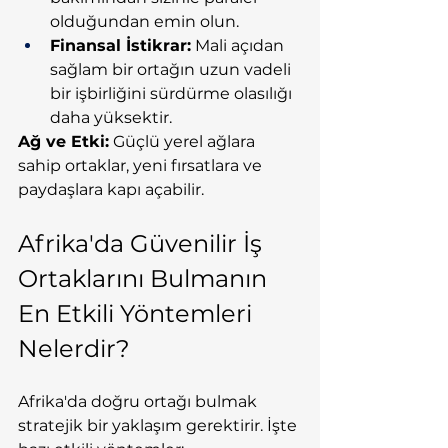
olduğundan emin olun.
Finansal İstikrar:
 Mali açıdan 
sağlam bir ortağın uzun vadeli 
bir işbirliğini sürdürme olasılığı 
daha yüksektir.
Ağ ve Etki:
 Güçlü yerel ağlara 
sahip ortaklar, yeni fırsatlara ve 
paydaşlara kapı açabilir.
Afrika'da Güvenilir İş 
Ortaklarını Bulmanın 
En Etkili Yöntemleri 
Nelerdir?
Afrika'da doğru ortağı bulmak 
stratejik bir yaklaşım gerektirir. İşte 